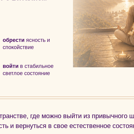
обрести
ясность и
спокойствие
войти
в стабильное
светлое состояние
странстве, где можно выйти из привычного ш
ть и вернуться в свое естественное состоя