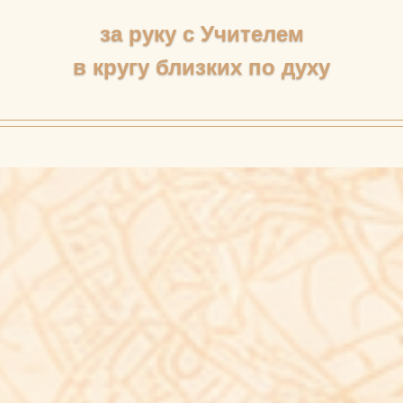
за руку с Учителем
в кругу близких по духу